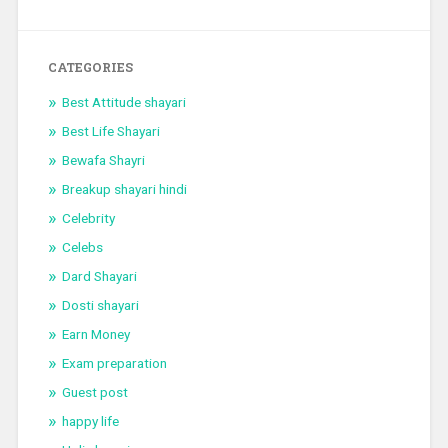
CATEGORIES
Best Attitude shayari
Best Life Shayari
Bewafa Shayri
Breakup shayari hindi
Celebrity
Celebs
Dard Shayari
Dosti shayari
Earn Money
Exam preparation
Guest post
happy life