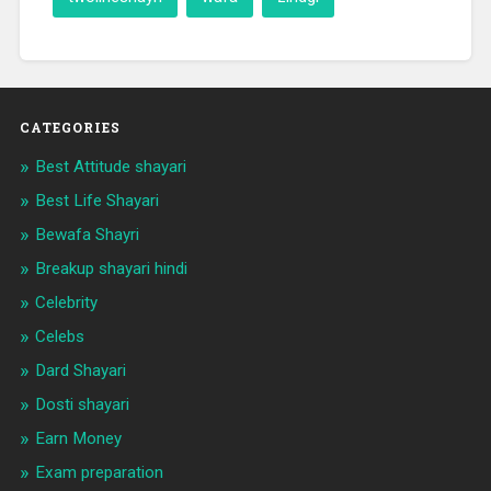
CATEGORIES
Best Attitude shayari
Best Life Shayari
Bewafa Shayri
Breakup shayari hindi
Celebrity
Celebs
Dard Shayari
Dosti shayari
Earn Money
Exam preparation