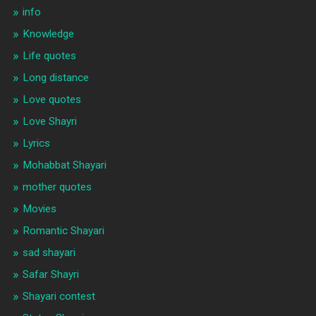
info
Knowledge
Life quotes
Long distance
Love quotes
Love Shayri
Lyrics
Mohabbat Shayari
mother quotes
Movies
Romantic Shayari
sad shayari
Safar Shayri
Shayari contest