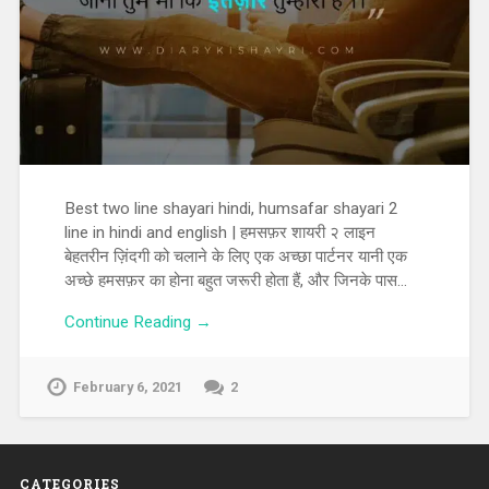
Best two line shayari hindi, humsafar shayari 2
line in hindi and english | हमसफ़र शायरी २ लाइन
बेहतरीन ज़िंदगी को चलाने के लिए एक अच्छा पार्टनर यानी एक
अच्छे हमसफ़र का होना बहुत जरूरी होता हैं, और जिनके पास…
Continue Reading →
February 6, 2021
2
CATEGORIES