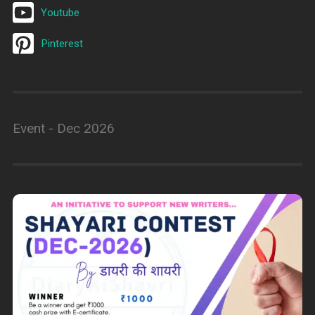
Youtube
Pinterest
Event - Dec 2026