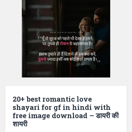
20+ best romantic love
shayari for gf in hindi with
free image download – डायरी की
शायरी