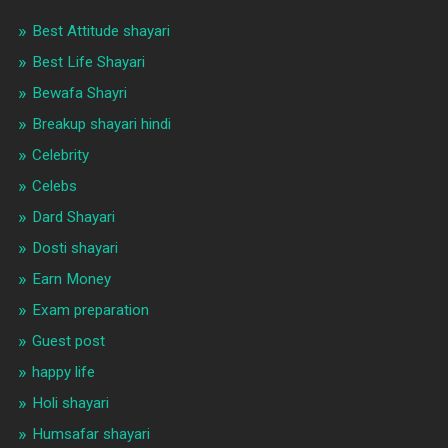
Best Attitude shayari
Best Life Shayari
Bewafa Shayri
Breakup shayari hindi
Celebrity
Celebs
Dard Shayari
Dosti shayari
Earn Money
Exam preparation
Guest post
happy life
Holi shayari
Humsafar shayari