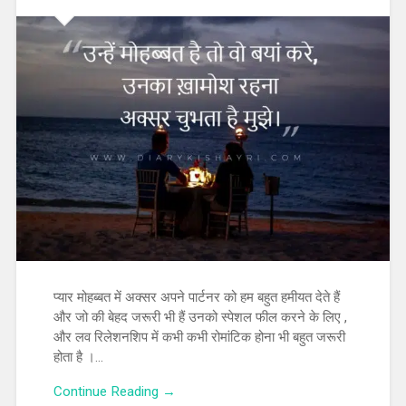
प्यार मोहब्बत में अक्सर अपने पार्टनर को हम बहुत हमीयत देते हैं
और जो की बेहद जरूरी भी हैं उनको स्पेशल फील करने के लिए ,
और लव रिलेशनशिप में कभी कभी रोमांटिक होना भी बहुत जरूरी
होता है ।…
Continue Reading →