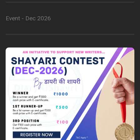
Event - Dec 2026