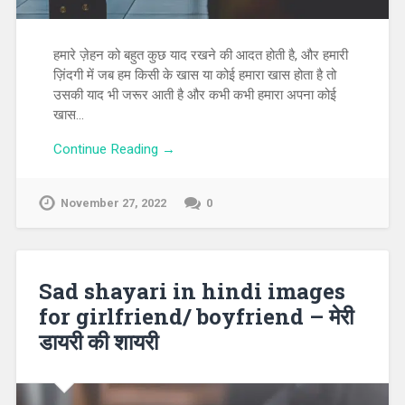
हमारे ज़ेहन को बहुत कुछ याद रखने की आदत होती है, और हमारी
ज़िंदगी में जब हम किसी के खास या कोई हमारा खास होता है तो
उसकी याद भी जरूर आती है और कभी कभी हमारा अपना कोई
खास…
Continue Reading →
November 27, 2022
0
Sad shayari in hindi images
for girlfriend/ boyfriend – मेरी
डायरी की शायरी