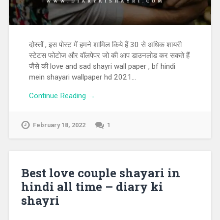
दोस्तों , इस पोस्ट में हमने शामिल किये हैं 30 से अधिक शायरी
स्टेटस फोटोज और वॉलपेपर जो की आप डाउनलोड कर सकते हैं
जैसे की love and sad shayri wall paper , bf hindi
mein shayari wallpaper hd 2021…
Continue Reading →
February 18, 2022
1
Best love couple shayari in
hindi all time – diary ki
shayri