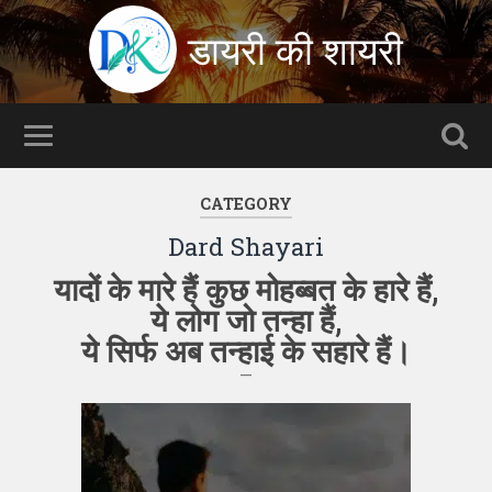
डायरी की शायरी
CATEGORY
Dard Shayari
यादों के मारे हैं कुछ मोहब्बत के हारे हैं,
ये लोग जो तन्हा हैं,
ये सिर्फ अब तन्हाई के सहारे हैं।
—