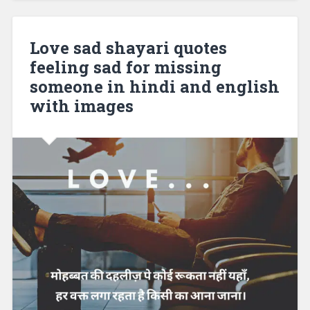
Love sad shayari quotes
feeling sad for missing
someone in hindi and english
with images