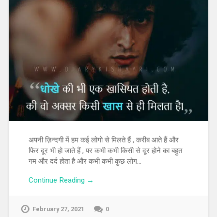
अपनी ज़िन्दगी में हम कई लोगो से मिलते हैं , करीब आते हैं और
फिर दूर भी हो जाते हैं , पर कभी कभी किसी से दूर होने का बहुत
गम और दर्द होता है और कभी कभी कुछ लोग…
Continue Reading →
February 27, 2021
0