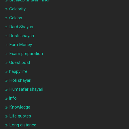
Celebrity
Celebs
Dard Shayari
Dosti shayari
Earn Money
Exam preparation
Guest post
happy life
Holi shayari
Humsafar shayari
info
Knowledge
Life quotes
Long distance