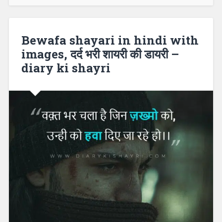
Bewafa shayari in hindi with
images, दर्द भरी शायरी की डायरी –
diary ki shayri