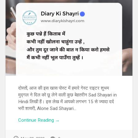
दोस्तों, आज की इस खास पोस्ट में हमारे गेस्ट राइटर शुभम
मुद्गल ने दिल को छू लेने वाली कुछ बेहतरीन Sad Shayari in
Hindi लिखी हैं। इस लेख में आपको लगभग 15 से ज्यादा दर्द
भरी शायरी, Alone Sad Shayari…
Continue Reading →