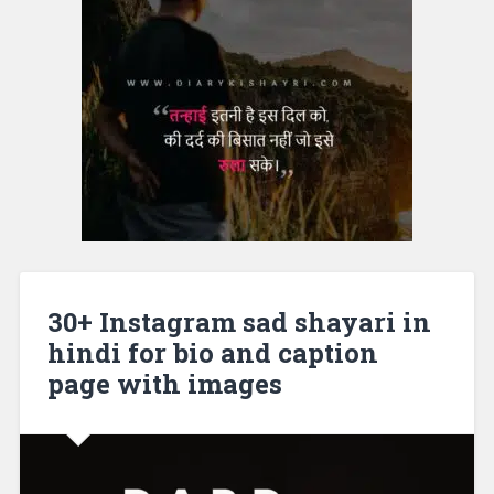
30+ Instagram sad shayari in
hindi for bio and caption
page with images