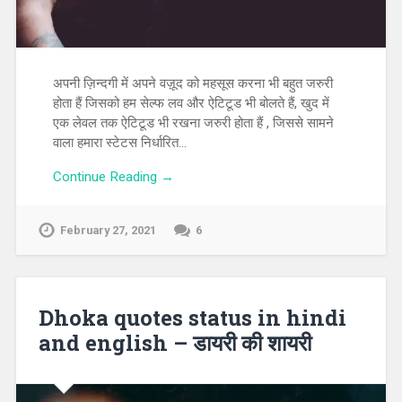
अपनी ज़िन्दगी में अपने वज़ूद को महसूस करना भी बहुत जरुरी
होता हैं जिसको हम सेल्फ लव और ऐटिटूड भी बोलते हैं, खुद में
एक लेवल तक ऐटिटूड भी रखना जरुरी होता हैं , जिससे सामने
वाला हमारा स्टेटस निर्धारित…
Continue Reading →
February 27, 2021
6
Dhoka quotes status in hindi
and english – डायरी की शायरी