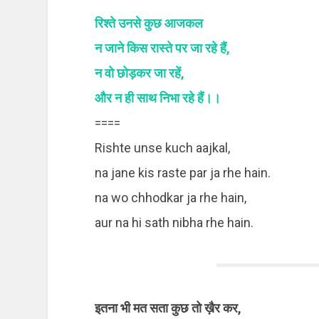
रिश्ते उनसे कुछ आजकल
न जाने किस रास्ते पर जा रहे हैं,
न वो छोड़कर जा रहें,
और न ही साथ निभा रहे हैं।।
====
Rishte unse kuch aajkal,
na jane kis raste par ja rhe hain.
na wo chhodkar ja rhe hain,
aur na hi sath nibha rhe hain.
इतना भी मत सता कुछ तो ख़ैर कर,