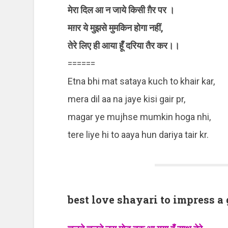
मेरा दिल आ न जाये किसी ग़ैर पर ।
मग़र ये मुझसे मुमकिन होगा नहीं,
तेरे लिए ही आया हूँ दरिया तैर कर।।
======
Etna bhi mat sataya kuch to khair kar,
mera dil aa na jaye kisi gair pr,
magar ye mujhse mumkin hoga nhi,
tere liye hi to aaya hun dariya tair kr.
best love shayari to impress a