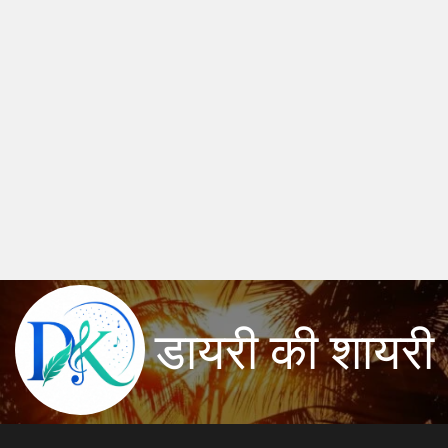
डायरी की शायरी