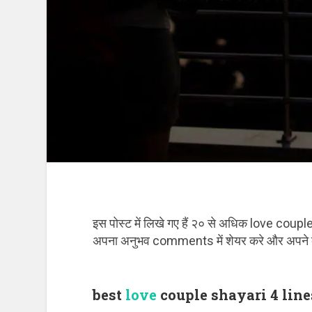
इस पोस्ट में लिखे गए हैं २० से अधिक love co
अपना अनुभव comments में शेयर करे और अपने दोस
best
love
couple shayari 4 line