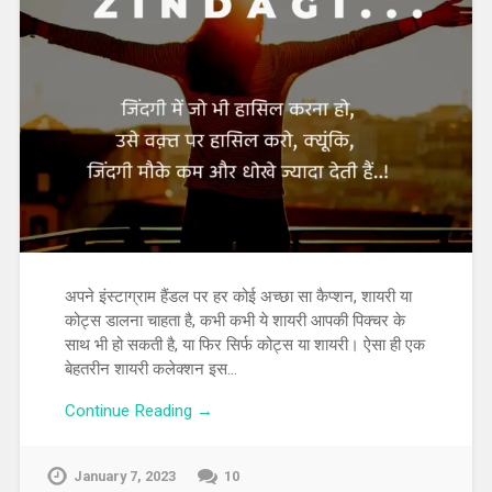
अपने इंस्टाग्राम हैंडल पर हर कोई अच्छा सा कैप्शन, शायरी या
कोट्स डालना चाहता है, कभी कभी ये शायरी आपकी पिक्चर के
साथ भी हो सकती है, या फिर सिर्फ कोट्स या शायरी। ऐसा ही एक
बेहतरीन शायरी कलेक्शन इस…
Continue Reading →
January 7, 2023
10