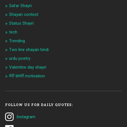
Safar Shayri
Shayari contest
Status Shayri
tech
Trending
Two line shayari hindi
urdu poetry
Valentine day shayri
मेरी डायरी motivation
FOLLOW US FOR DAILY QUOTES:
Instagram