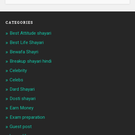
CATEGORIES
Best Attitude shayari
Best Life Shayari
Bewafa Shayri
Breakup shayari hindi
Celebrity
Celebs
Dard Shayari
Dosti shayari
Earn Money
Exam preparation
Guest post