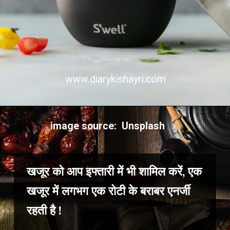
www.diarykishayri.com
image source: Unsplash
खजूर को आप इफ्तारी में भी शामिल करें, एक
खजूर में लगभग एक रोटी के बराबर एनर्जी
रहती है !