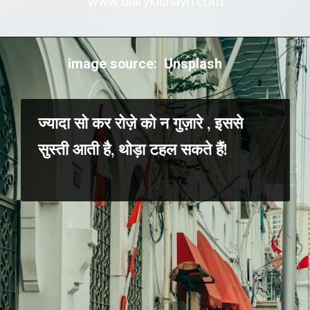
www.diarykishayri.com
image source: Unsplash
ज्यादा सो कर रोज़े को न गुज़ारे , इससे
सुस्ती आती है, थोड़ा टहल सकते हैं!