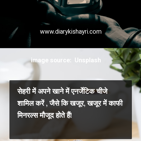
www.diarykishayri.com
image source: Unsplash
सेहरी में अपने खाने में एनर्जेटिक चीजे
शामिल करें , जैसे कि खजूर, खजूर में काफी
मिनरल्स मौजूद होते हैं!