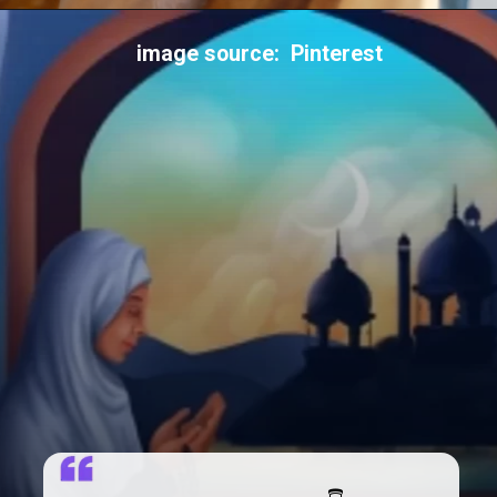
image source: Pinterest