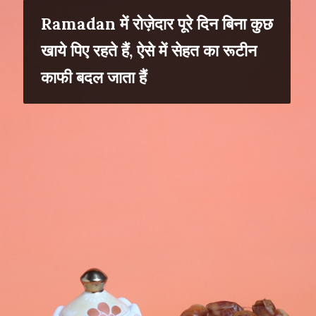
Ramadan में रोज़ेदार पूरे दिन बिना कुछ
खाये पिए रहते हैं, ऐसे में सेहत का रूटीन
काफी बदल जाता हैं