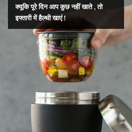
क्यूकि पूरे दिन आप कुछ नहीं खाते , तो
इफ्तारी में हैल्थी खाएं !