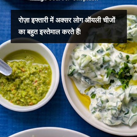
रोज़ा इफ्तारी में अक्सर लोग ऑयली चीजों
का बहुत इस्तेमाल करते हैं!