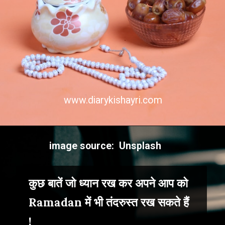
www.diarykishayri.com
image source: Unsplash
कुछ बातें जो ध्यान रख कर अपने आप को
Ramadan में भी तंदरुस्त रख सकते हैं
!