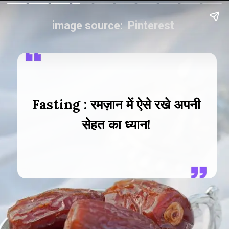
image source: Pinterest
Fasting : रमज़ान में ऐसे रखे अपनी
सेहत का ध्यान!