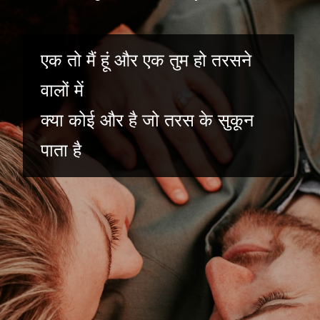
एक तो मैं हूं और एक तुम हो तरसने
वालों में
क्या कोई और है जो तरस के सुकून
पाता है