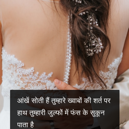
आंखें सोती हैं तुम्हारे ख्वाबों की शर्त पर
हाथ तुम्हारी जुल्फों में फंस के सुकून
पाता है