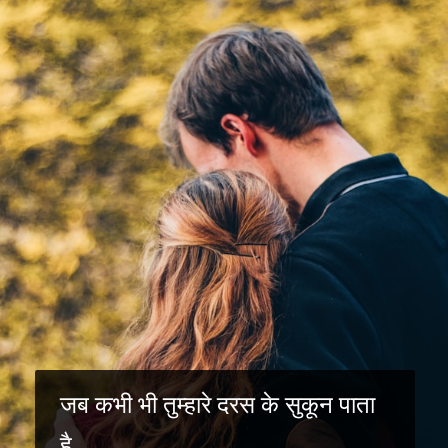
जब कभी भी तुम्हारे दरस के सुकून पाता
है