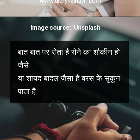
www.diarykishayri.com
image source: Unsplash
बात बात पर रोता है रोने का शौकीन हो
जैसे
या शायद बादल जैसा है बरस के सुकून
पाता है