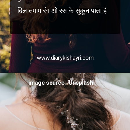
दिल तमाम रंग ओ रस के सुकून पाता है
www.diarykishayri.com
image source: Unsplash