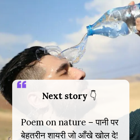
Next story
Poem on nature – पानी पर
बेहतरीन शायरी जो आँखे खोल दे!