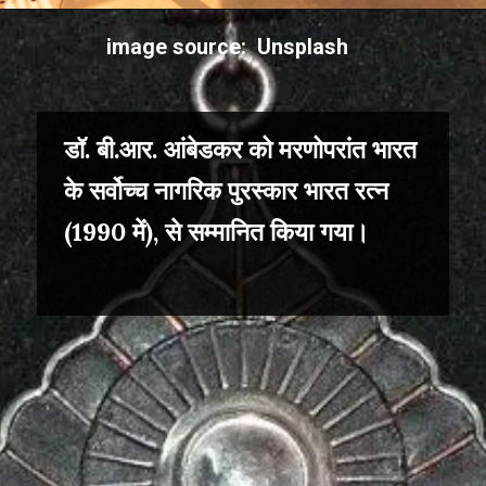
image source: Unsplash
डॉ. बी.आर. आंबेडकर को मरणोपरांत भारत
के सर्वोच्च नागरिक पुरस्कार भारत रत्न
(1990 में), से सम्मानित किया गया।