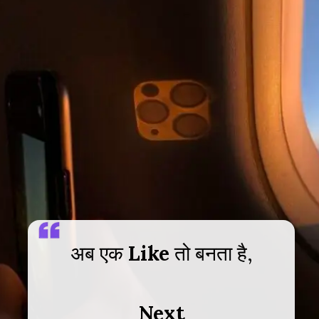
अब एक
Like
तो बनता है,
Next