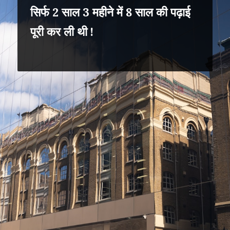
सिर्फ 2 साल 3 महीने में 8 साल की पढ़ाई
पूरी कर ली थी !