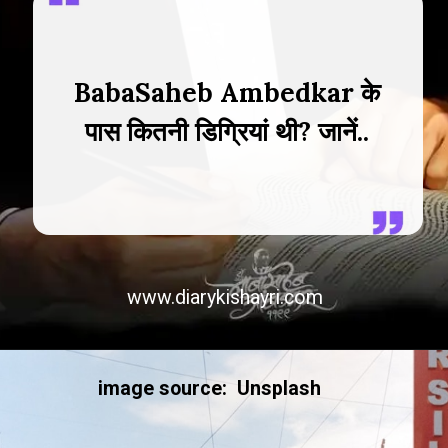
BabaSaheb Ambedkar के
पास कितनी डिग्रियां थी? जानें..
www.diarykishayri.com
image source: Unsplash