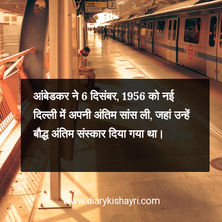
आंबेडकर ने 6 दिसंबर, 1956 को नई
दिल्ली में अपनी अंतिम सांस ली, जहां उन्हें
बौद्ध अंतिम संस्कार दिया गया था।
www.diarykishayri.com