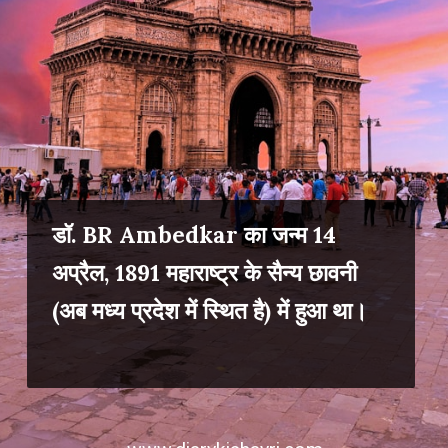
डॉ. BR Ambedkar का जन्म 14
अप्रैल, 1891 महाराष्ट्र के सैन्य छावनी
(अब मध्य प्रदेश में स्थित है) में हुआ था।