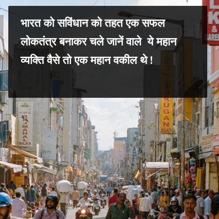
भारत को सविंधान को तहत एक सफल
लोकतंत्र बनाकर चले जानें वाले ये महान
व्यक्ति वैसे तो एक महान वकील थे !