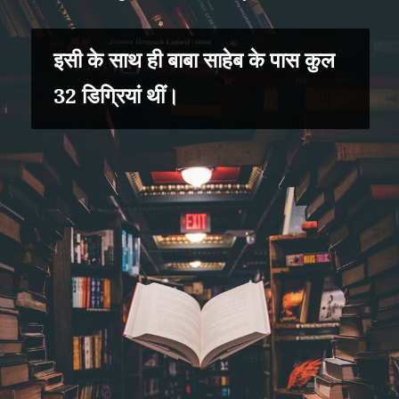
इसी के साथ ही बाबा साहेब के पास कुल
32 डिग्रियां थीं।