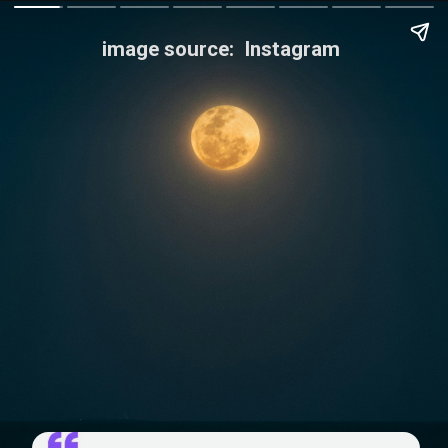
image source: Instagram