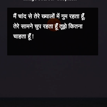
मैं चांद से तेरे ख्यालों में गुम रहता हूँ,
तेरे सामने चुप रहता हूँ तूझे कितना
चाहता हूँ !