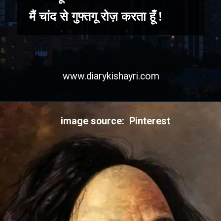
मैं चांद से गुफ्तगू रोज़ करता हूँ !
www.diarykishayri.com
image source: Pinterest