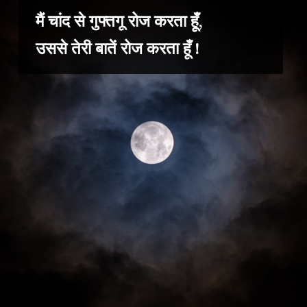
मैं चांद से गुफ्तगू रोज करता हूँ,
उससे तेरी बातें रोज करता हूँ !