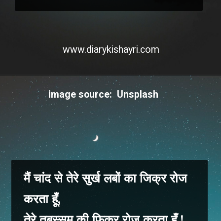
www.diarykishayri.com
image source: Unsplash
मैं चांद से तेरे सुर्ख लबों का जिक्र रोज
करता हूँ,
तेरे तबस्सुम की फिक्र रोज करता हूँ !