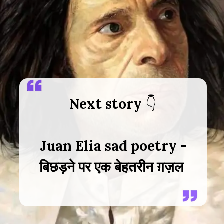
Next story
Juan Elia sad poetry -
बिछड़ने पर एक बेहतरीन ग़ज़ल