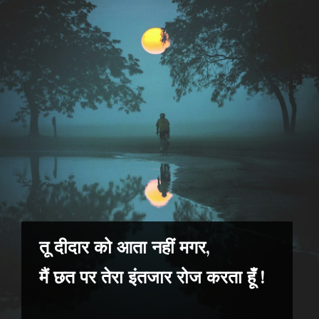
तू दीदार को आता नहीं मगर,
मैं छत पर तेरा इंतजार रोज करता हूँ !