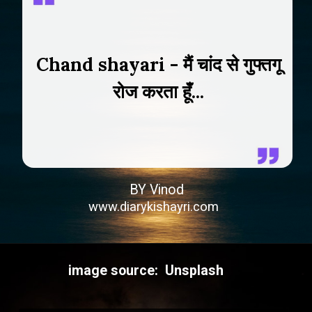
Chand shayari - मैं चांद से गुफ्तगू
रोज करता हूँ...
BY Vinod
www.diarykishayri.com
image source: Unsplash