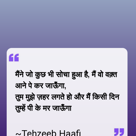
मैंने जो कुछ भी सोचा हुआ है, मैं वो वक़्त
आने पे कर जाऊँगा,
तुम मुझे ज़हर लगते हो और मैं किसी दिन
तुम्हें पी के मर जाऊँगा
~Tehzeeb Haafi