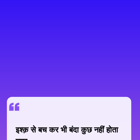
इश्क़ से बच कर भी बंदा कुछ नहीं होता