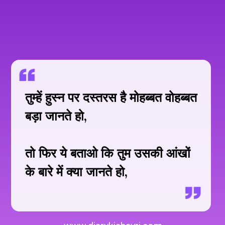
तुम्हें हुस्न पर दस्तरस है मोहब्बत वोहब्बत
बड़ा जानते हो,
तो फिर ये बताओ कि तुम उसकी आंखों
के बारे में क्या जानते हो,