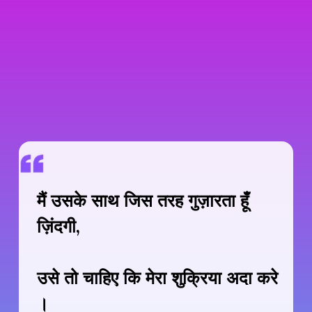
मैं उसके साथ जिस तरह गुज़ारता हूँ
ज़िंदगी,
उसे तो चाहिए कि मेरा शुक्रिया अदा करे
।