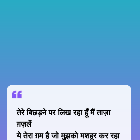
तेरे बिछड़ने पर लिख रहा हूँ मैं ताज़ा
ग़ज़लें
ये तेरा ग़म है जो मुझको मशहूर कर रहा