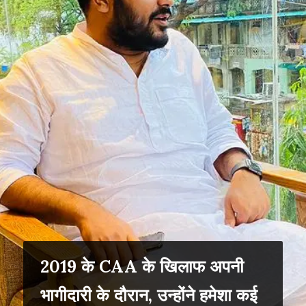
2019 के CAA के खिलाफ अपनी
भागीदारी के दौरान, उन्होंने हमेशा कई