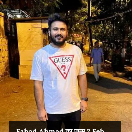
Fahad Ahmad का जन्म 2 Feb