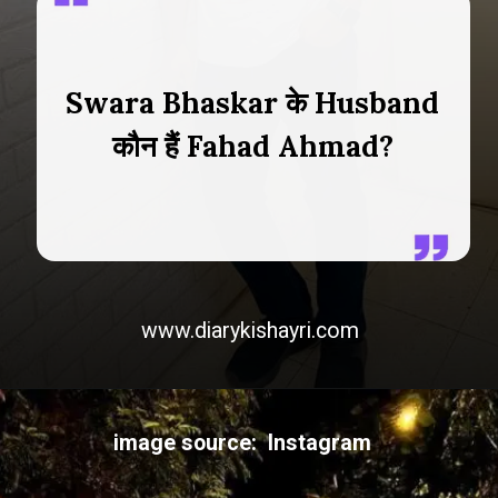
Swara Bhaskar के Husband
कौन हैं Fahad Ahmad?
www.diarykishayri.com
image source: Instagram