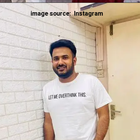
image source: Instagram