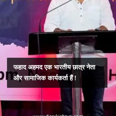
फहाद अहमद एक भारतीय छात्र नेता
और सामाजिक कार्यकर्ता हैं !