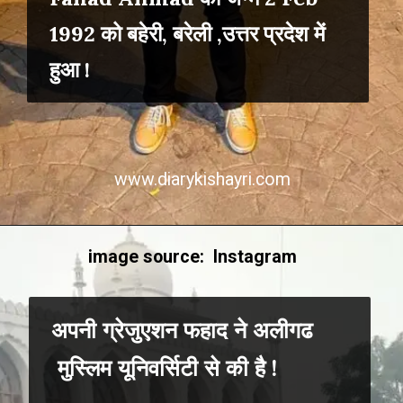
1992 को बहेरी, बरेली ,उत्तर प्रदेश में
हुआ !
www.diarykishayri.com
image source: Instagram
अपनी ग्रेजुएशन फहाद ने अलीगढ
मुस्लिम यूनिवर्सिटी से की है !