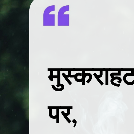
मुस्कराहट
पर,