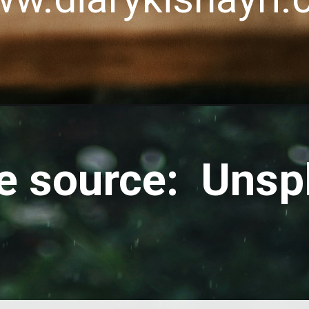
e source: Unsp