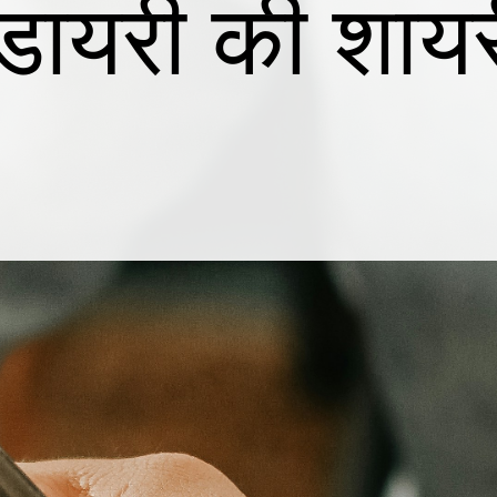
डायरी की शायर