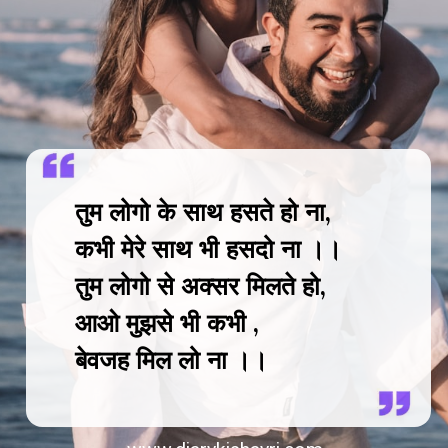
तुम लोगो के साथ हसते हो ना,
कभी मेरे साथ भी हसदो ना ।।
तुम लोगो से अक्सर मिलते हो,
आओ मुझसे भी कभी ,
बेवजह मिल लो ना ।।