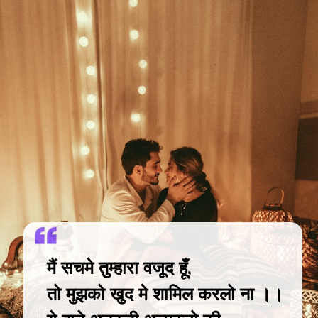
मैं सचमे तुम्हारा वजूद हूँ,
तो मुझको खुद मे शामिल करलो ना ।।