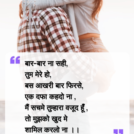
बार-बार ना सही,
तुम मेरे हो,
बस आखरी बार फिरसे,
एक दफा कहदो ना ,
मैं सचमे तुम्हारा वजूद हूँ ,
तो मुझको खुद मे
शामिल करलो ना ।।