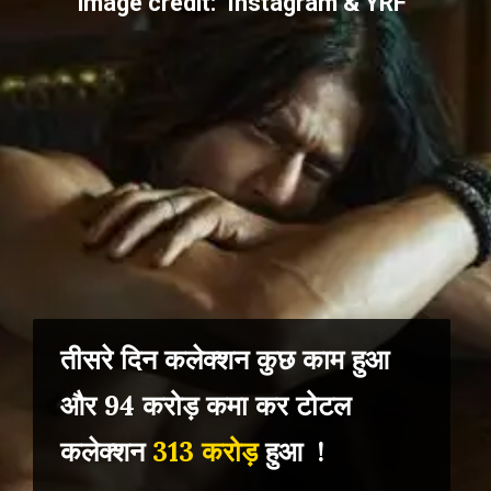
image credit: Instagram & YRF
तीसरे दिन कलेक्शन कुछ काम हुआ
और 94 करोड़ कमा कर टोटल
कलेक्शन
313 करोड़
हुआ !