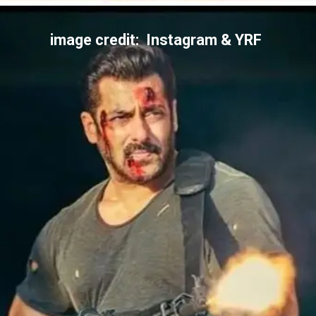
image credit: Instagram & YRF