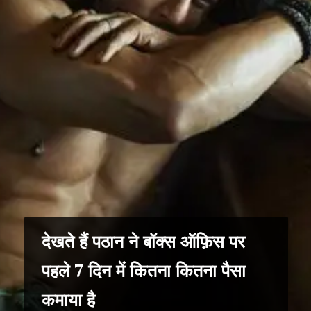
देखते हैं पठान ने बॉक्स ऑफ़िस पर
पहले 7 दिन में कितना कितना पैसा
कमाया है