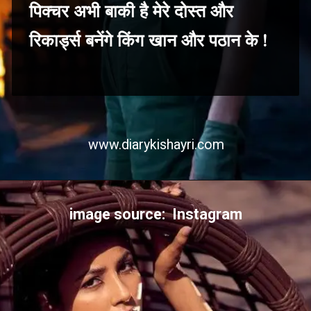
पिक्चर अभी बाकी है मेरे दोस्त और
रिकार्ड्स बनेंगे किंग खान और पठान के !
www.diarykishayri.com
image source: Instagram