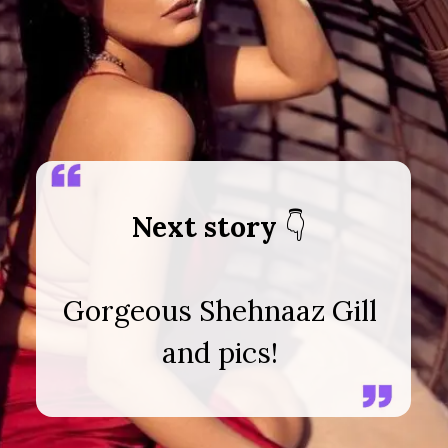
Next story
Gorgeous Shehnaaz Gill