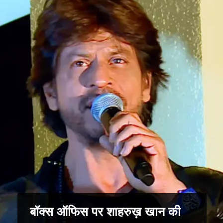
बॉक्स ऑफिस पर शाहरुख़ खान की