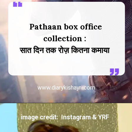
Pathaan box office
collection :
सात दिन तक रोज़ कितना कमाया
www.diarykishayri.com
image credit: Instagram & YRF