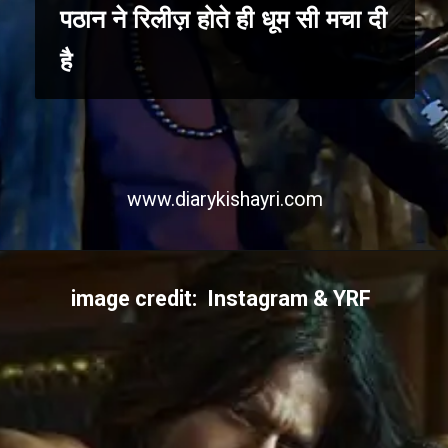
पठान ने रिलीज़ होते ही धूम सी मचा दी
है
www.diarykishayri.com
image credit: Instagram & YRF