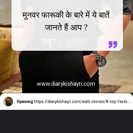
मुनवर फारूकी के बारे में ये बातें
जानते हैं आप ?
www.diarykishayri.com
Opening
https://diarykishayri.com/web-stories/8-top-facts-about-munawar-faruqui/