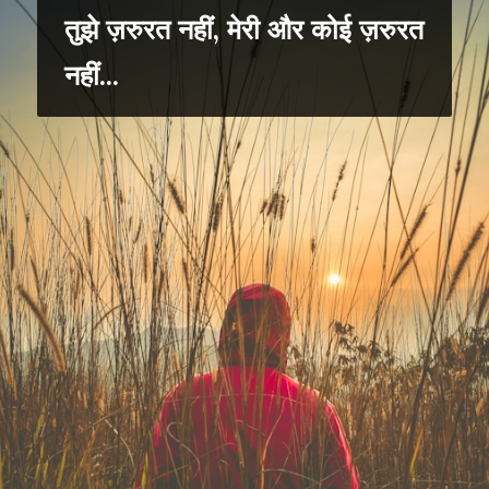
तुझे ज़रुरत नहीं, मेरी और कोई ज़रुरत
नहीं...