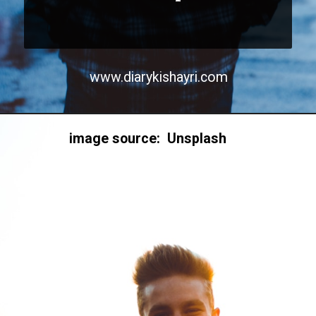
www.diarykishayri.com
image source: Unsplash