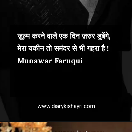
ज़ुल्म करने वाले एक दिन ज़रुर डूबेंगे,
मेरा यकीन तो समंदर से भी गहरा है !
Munawar Faruqui
www.diarykishayri.com