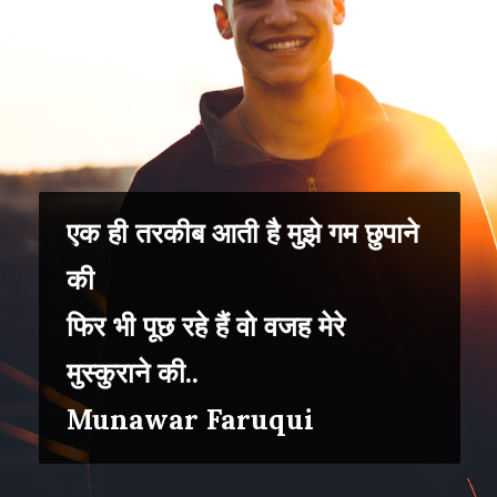
एक ही तरकीब आती है मुझे गम छुपाने
की
फिर भी पूछ रहे हैं वो वजह मेरे
मुस्कुराने की..
Munawar Faruqui