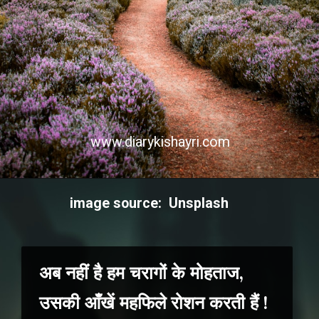
www.diarykishayri.com
image source: Unsplash
अब नहीं है हम चरागों के मोहताज,
उसकी आँखें महफिले रोशन करती हैं !