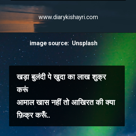
www.diarykishayri.com
image source: Unsplash
खड़ा बुलंदी पे खुदा का लाख शुक्र
करूं
आमाल खास नहीं तो आखिरत की क्या
फ़िक्र करूँ..