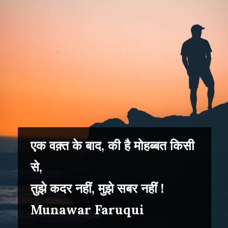
एक वक़्त के बाद, की है मोहब्बत किसी
से,
तुझे कदर नहीं, मुझे सबर नहीं !
Munawar Faruqui