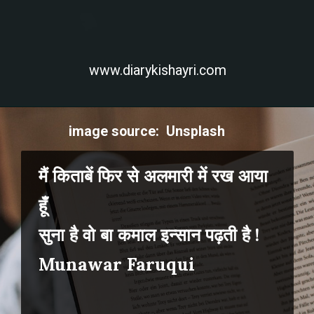
www.diarykishayri.com
image source: Unsplash
मैं किताबें फिर से अलमारी में रख आया
हूँ
सुना है वो बा कमाल इन्सान पढ़ती है !
Munawar Faruqui