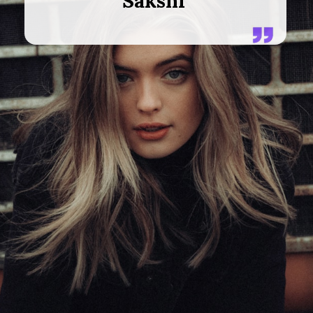
Sakshi