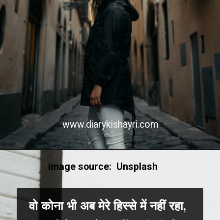
www.diarykishayri.com
image source: Unsplash
वो कोना भी अब मेरे हिस्से में नहीं रहा,