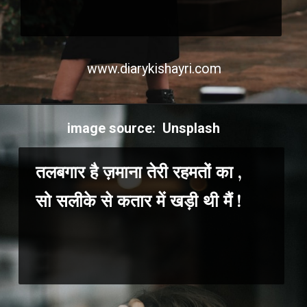
www.diarykishayri.com
image source: Unsplash
तलबगार है ज़माना तेरी रहमतों का ,
सो सलीके से कतार में खड़ी थी मैं !