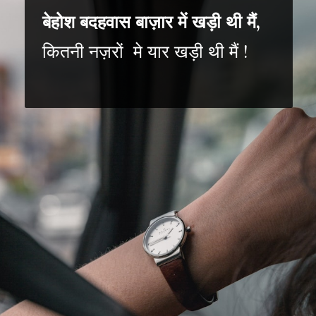
बेहोश बदहवास बाज़ार में खड़ी थी मैं,
कितनी नज़रों मे यार खड़ी थी मैं !