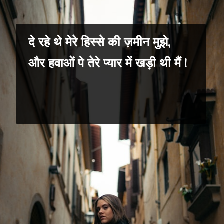
दे रहे थे मेरे हिस्से की ज़मीन मुझे,
और हवाओं पे तेरे प्यार में खड़ी थी मैं !