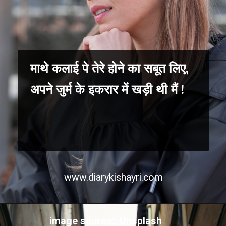
माथे कलाई पे तेरे होने का सबूत लिए,
अपने जुर्म के इकरार में खड़ी थी मैं !
www.diarykishayri.com
image source: Unsplash