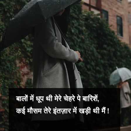
बालों में धूप थी मेरे चेहरे पे बारिशें,
कई मौसम तेरे इंतज़ार में खड़ी थी मैं !