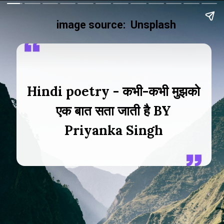
image source: Unsplash
Hindi poetry - कभी-कभी मुझको
एक बात सता जाती है BY
Priyanka Singh