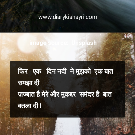
www.diarykishayri.com
image source: Unsplash
फिर एक दिन नदी ने मुझको एक बात
समझा दी
ज़ज्बात है मेरे और मुकद्दर समंदर है बात
बतला दी !