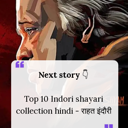
Next story
Top 10 Indori shayari
collection hindi - राहत इंदौरी