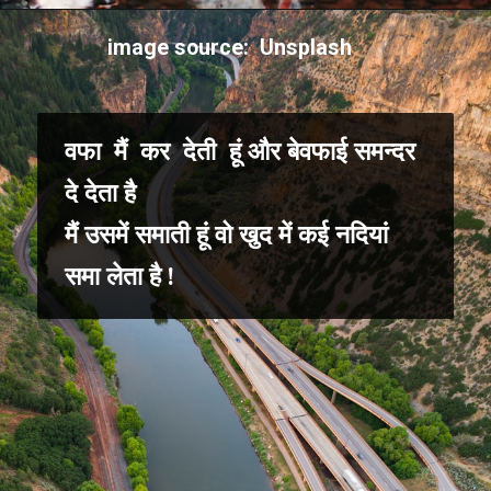
image source: Unsplash
वफा मैं कर देती हूं और बेवफाई समन्दर
दे देता है
मैं उसमें समाती हूं वो खुद में कई नदियां
समा लेता है !