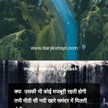
www.diarykishayri.com
image source: Unsplash
क्या उसकी भी कोई मजबूरी रहती होगी
तभी मीठी सी नदी खारे समंदर में मिलती