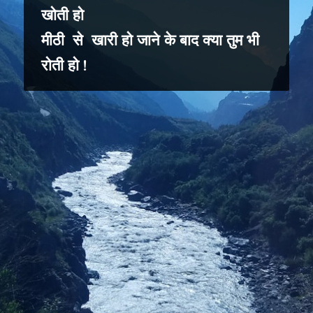
खोती हो
मीठी से खारी हो जाने के बाद क्या तुम भी
रोती हो !