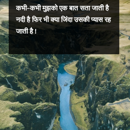
कभी-कभी मुझको एक बात सता जाती है
नदी है फिर भी क्या जिंदा उसकी प्यास रह
जाती है !