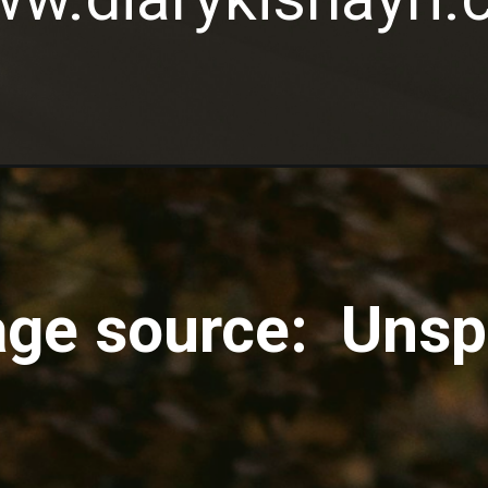
ge source: Unsp