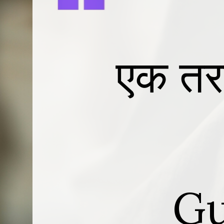
एक तर