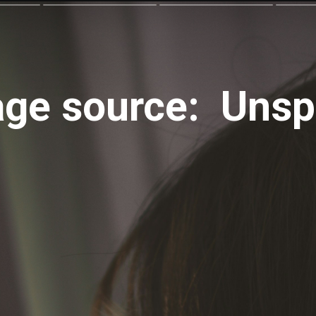
ge source: Unsp