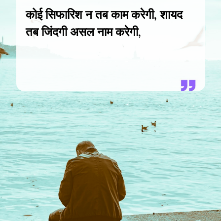
कोई सिफारिश न तब काम करेगी, शायद
तब जिंदगी असल नाम करेगी,