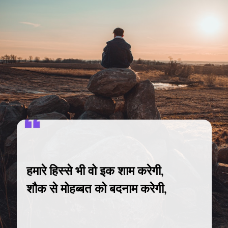
हमारे हिस्से भी वो इक शाम करेगी,
शौक से मोहब्बत को बदनाम करेगी,