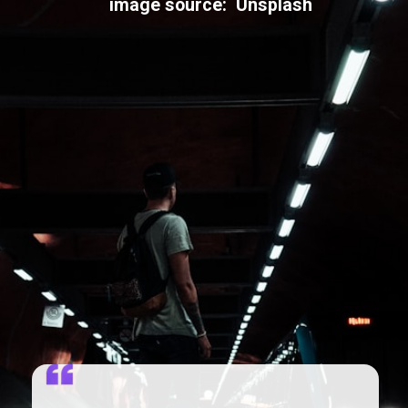
image source: Unsplash