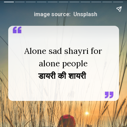
image source: Unsplash
Alone sad shayri for
डायरी की शायरी