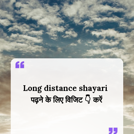
Long distance shayari
पढ़ने के लिए विजिट 👇 करें