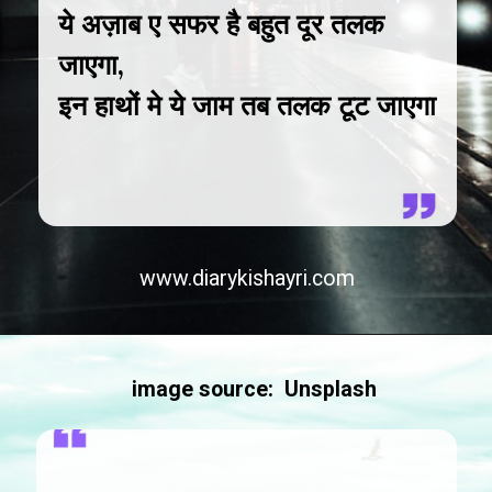
ये अज़ाब ए सफर है बहुत दूर तलक
जाएगा,
इन हाथों मे ये जाम तब तलक टूट जाएगा
www.diarykishayri.com
image source: Unsplash