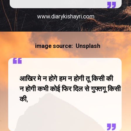
www.diarykishayri.com
image source: Unsplash
आखिर मे न होगे हम न होगी तू किसी की
न होगी कभी कोई फिर दिल से गुफ्तगू किसी
की,