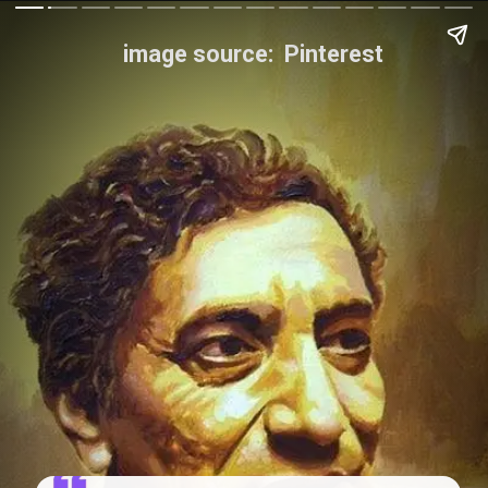
image source: Pinterest