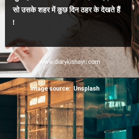
सो उसके शहर में कुछ दिन ठहर के देखते हैं
!
www.diarykishayri.com
image source: Unsplash