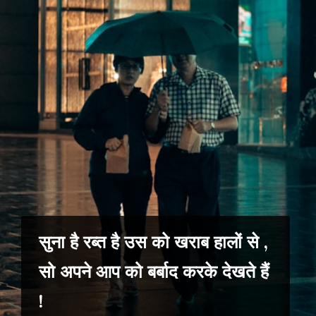
सुना है रब्त है उस को खराब हालों से ,
सो अपने आप को बर्बाद करके देखते हैं
!