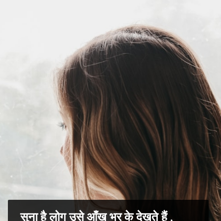
सुना है लोग उसे आँख भर के देखते हैं ,