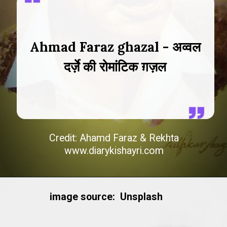
Ahmad Faraz ghazal - अव्वल
दर्ज़े की रोमांटिक ग़ज़ल
Credit: Ahamd Faraz & Rekhta
www.diarykishayri.com
image source: Unsplash