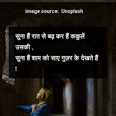
image source: Unsplash
सुना हैं रात से बढ़ कर हैं ककुलें
उसकी ,
सुना हैं शाम को साए गुज़र के देखते हैं
!