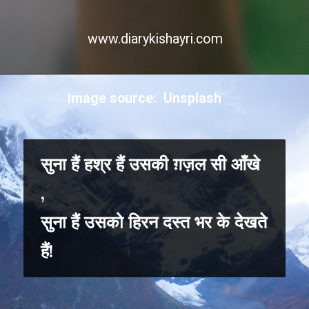
www.diarykishayri.com
image source: Unsplash
सुना हैं हश्र हैं उसकी ग़ज़ल सी आँखे
,
सुना हैं उसको हिरन दस्त भर के देखते
हैं!