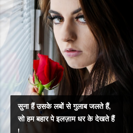
सुना हैं उसके लबों से गुलाब जलते हैं,
सो हम बहार पे इलज़ाम धर के देखते हैं
!