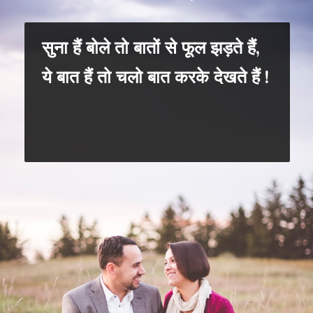
सुना हैं बोले तो बातों से फूल झड़ते हैं,
ये बात हैं तो चलो बात करके देखते हैं !