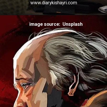
www.diarykishayri.com
image source: Unsplash